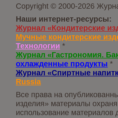
Copyright © 2000-2026 Журн
Наши интернет-ресурсы:
Журнал «Кондитерские из
Мучные кондитерские изд
Технологии
*
Журнал «Гастрономия. Ба
охлажденные продукты
*
Журнал «Спиртные напит
Russia
Все права на опубликованны
изделия» материалы охраня
использование материалов д