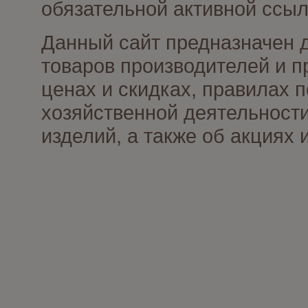
обязательной активной ссыл
Данный сайт предназначен 
товаров производителей и п
ценах и скидках, правилах
хозяйственной деятельности
изделий, а также об акциях