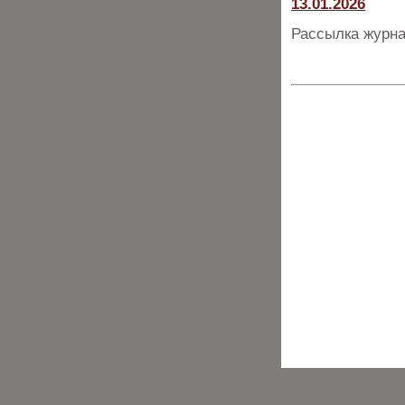
13.01.2026
Рассылка журна