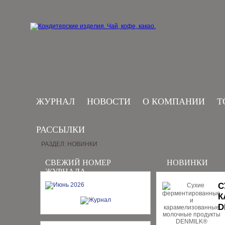
ЖУРНАЛ
НОВОСТИ
О КОМПАНИИ
Т
РАССЫЛКИ
РАЗДЕЛ: НОВИНКИ
СВЕЖИЙ НОМЕР
НОВИНКИ
ЖУРНАЛА
С
К
D