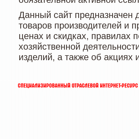
Данный сайт предназначен 
товаров производителей и п
ценах и скидках, правилах
хозяйственной деятельности
изделий, а также об акциях