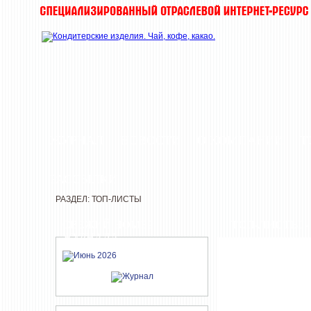
ЖУРНАЛ
НОВОСТИ
О КОМПАНИИ
Т
РАССЫЛКИ
РАЗДЕЛ: ТОП-ЛИСТЫ
СВЕЖИЙ НОМЕР
ТОП-ЛИСТЫ 
ЖУРНАЛА