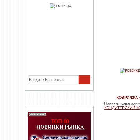
КОВРИЖКА
УЧАСТНИКИ ПРОЕКТА
Пряники, коврижки 
КОНДИТЕРСКИЙ К