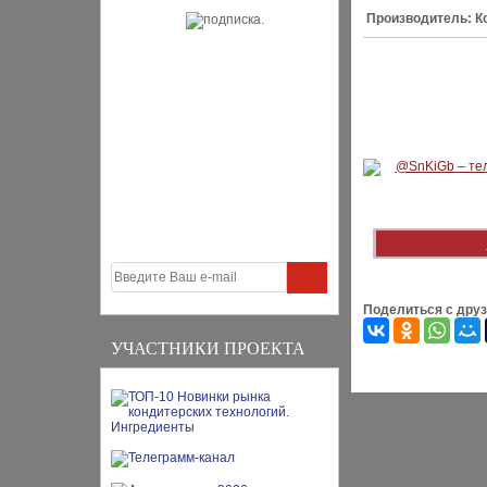
Производитель: К
Поделиться с дру
УЧАСТНИКИ ПРОЕКТА