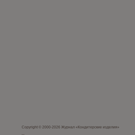
Copyright © 2000-2026 Журнал «Кондитерские изделия»