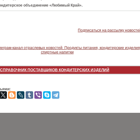
ондитерское объединение «Любимый Край».
Подписаться на рассылку новосте
СПРАВОЧНИК ПОСТАВЩИКОВ КОНДИТЕРСКИХ ИЗДЕЛИЙ
зьями: