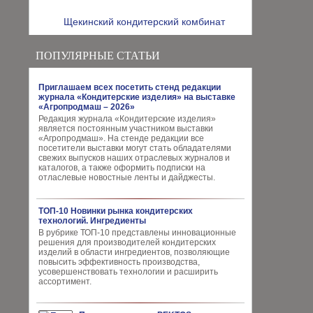
Щекинский кондитерский комбинат
ПОПУЛЯРНЫЕ СТАТЬИ
Приглашаем всех посетить стенд редакции
журнала «Кондитерские изделия» на выставке
«Агропродмаш – 2026»
Редакция журнала «Кондитерские изделия»
является постоянным участником выставки
«Агропродмаш». На стенде редакции все
посетители выставки могут стать обладателями
свежих выпусков наших отраслевых журналов и
каталогов, а также оформить подписки на
отласлевые новостные ленты и дайджесты.
ТОП-10 Новинки рынка кондитерских
технологий. Ингредиенты
В рубрике ТОП-10 представлены инновационные
решения для производителей кондитерских
изделий в области ингредиентов, позволяющие
повысить эффективность производства,
усовершенствовать технологии и расширить
ассортимент.