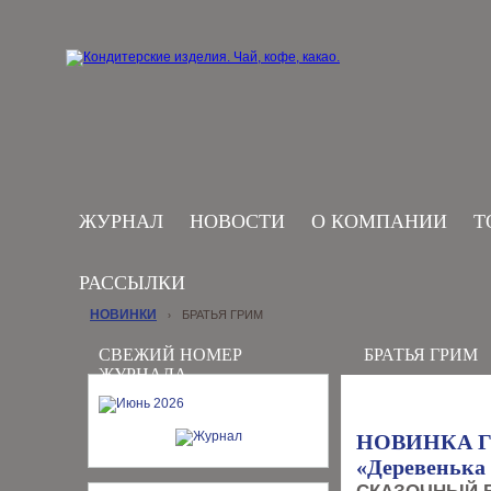
ЖУРНАЛ
НОВОСТИ
О КОМПАНИИ
Т
РАССЫЛКИ
НОВИНКИ
БРАТЬЯ ГРИМ
›
СВЕЖИЙ НОМЕР
БРАТЬЯ ГРИМ
ЖУРНАЛА
НОВИНКА ГО
«Деревенька