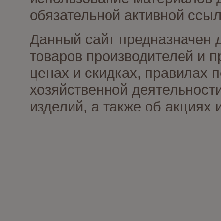
обязательной активной ссыл
Данный сайт предназначен 
товаров производителей и п
ценах и скидках, правилах
хозяйственной деятельности
изделий, а также об акциях