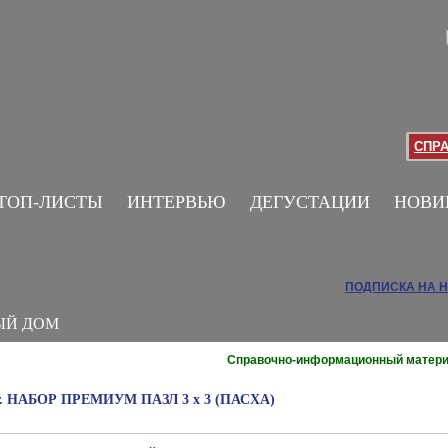
СПР
ТОП-ЛИСТЫ
ИНТЕРВЬЮ
ДЕГУСТАЦИИ
НОВИ
ПОДПИСКА НА 
ЫЙ ДОМ
Справочно-информационный матер
иг. НАБОР ПРЕМИУМ ПАЗЛ 3 x 3 (ПАСХА)