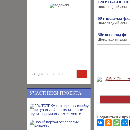
120 г НАБОР 
Шоколадный дом
60 г шоколад 
Шоколадный дом
50г шоколад ф
Шоколадный дом
УЧАСТНИКИ ПРОЕКТА
Поделиться с дру