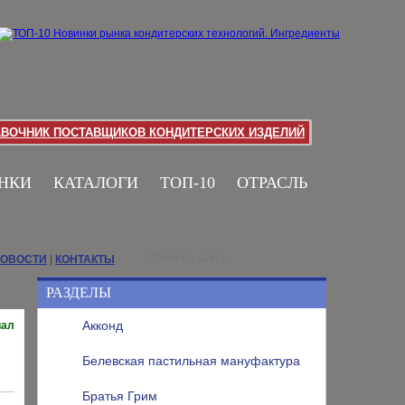
АВОЧНИК ПОСТАВЩИКОВ КОНДИТЕРСКИХ ИЗДЕЛИЙ
НКИ
КАТАЛОГИ
ТОП-10
ОТРАСЛЬ
НОВОСТИ
|
КОНТАКТЫ
РАЗДЕЛЫ
Акконд
иал
Белевская пастильная мануфактура
Братья Грим