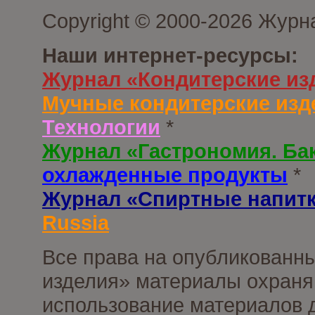
Copyright © 2000-2026 Журн
Наши интернет-ресурсы:
Журнал «Кондитерские из
Мучные кондитерские изд
Технологии
*
Журнал «Гастрономия. Ба
охлажденные продукты
*
Журнал «Спиртные напит
Russia
Все права на опубликованны
изделия» материалы охраня
использование материалов д