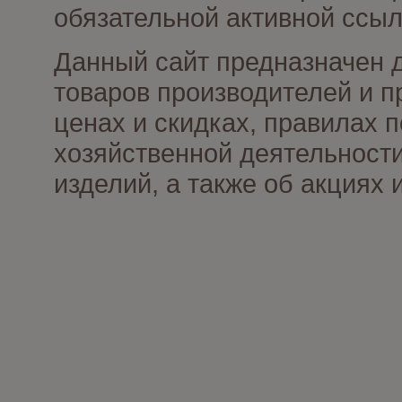
обязательной активной ссыл
Данный сайт предназначен 
товаров производителей и п
ценах и скидках, правилах
хозяйственной деятельности
изделий, а также об акциях