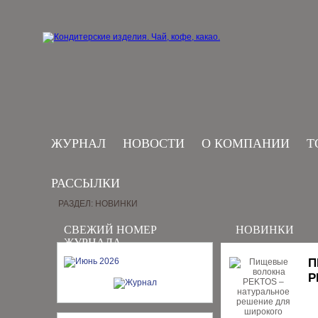
ЖУРНАЛ
НОВОСТИ
О КОМПАНИИ
Т
РАССЫЛКИ
РАЗДЕЛ: НОВИНКИ
СВЕЖИЙ НОМЕР
НОВИНКИ
ЖУРНАЛА
П
Р