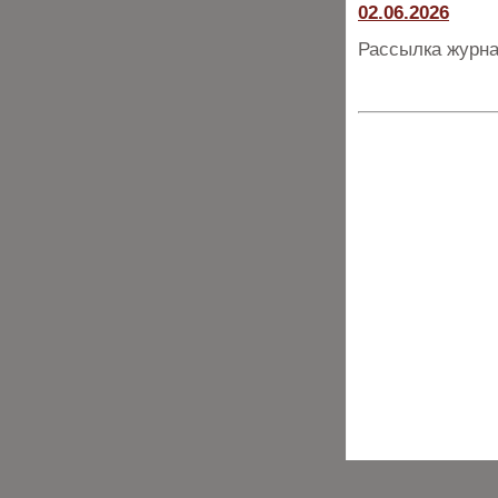
02.06.2026
Рассылка журна