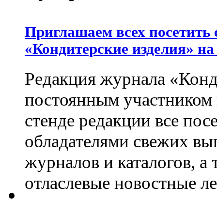
Приглашаем всех посетить 
«Кондитерские изделия» на
Редакция журнала «Конд
постоянным участником
стенде редакции все пос
обладателями свежих вы
журналов и каталогов, а
отласлевые новостные л