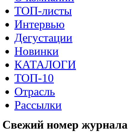
ТОП-листы
Интервью
Дегустации
Новинки
КАТАЛОГИ
ТОП-10
Отрасль
Рассылки
Свежий номер журнала