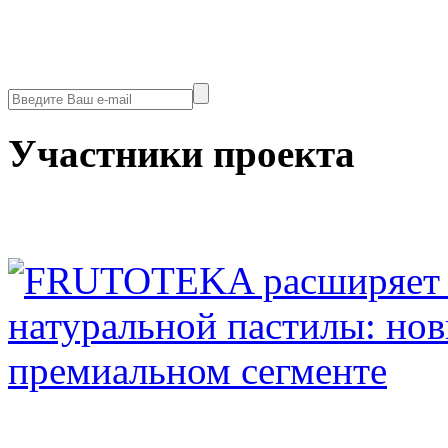
Участники проекта