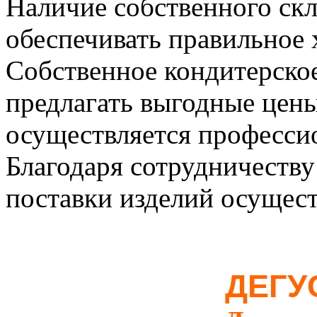
Наличие собственного ск
обеспечивать правильное 
Собственное кондитерское
предлагать выгодные цены
осуществляется професси
Благодаря сотрудничеств
поставки изделий осущест
ДЕГУ