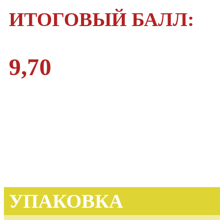
ИТОГОВЫЙ БАЛЛ:
9,70
УПАКОВКА