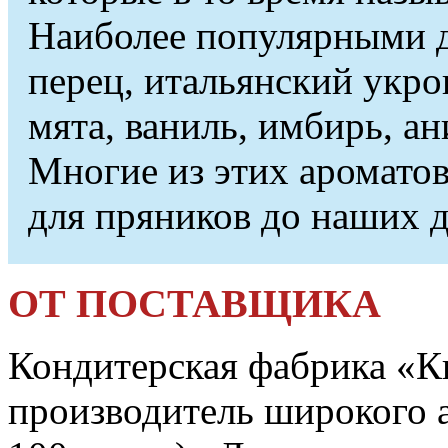
Наиболее популярными 
перец, итальянский укро
мята, ваниль, имбирь, ан
Многие из этих аромато
для пряников до наших д
ОТ ПОСТАВЩИКА
Кондитерская фабрика «К
производитель широкого а