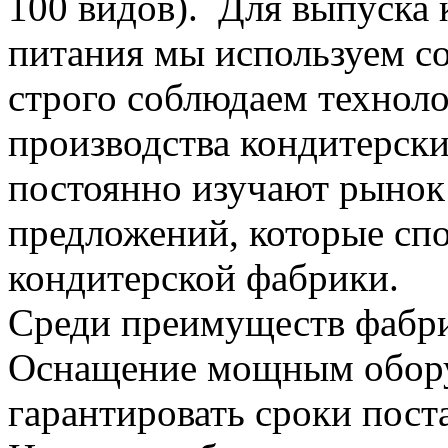
100 видов). Для выпуска 
питания мы используем с
строго соблюдаем технол
производства кондитерск
постоянно изучают рынок
предложений, которые сп
кондитерской фабрики.
Среди преимуществ фабри
Оснащение мощным обору
гарантировать сроки пост