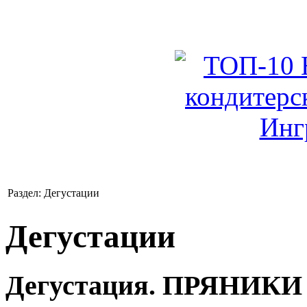
Раздел: Дегустации
Дегустации
Дегустация. ПРЯНИ