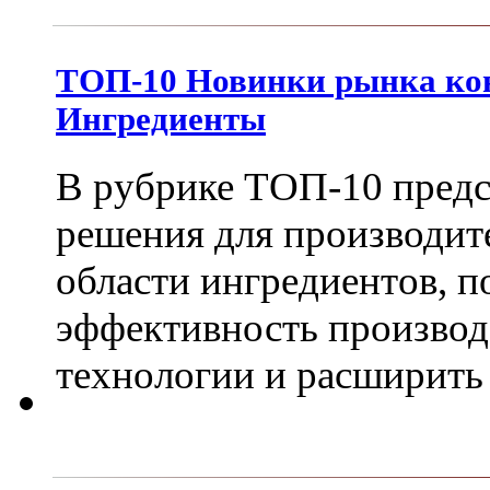
ТОП-10 Новинки рынка кон
Ингредиенты
В рубрике ТОП-10 пред
решения для производит
области ингредиентов, 
эффективность производ
технологии и расширить 