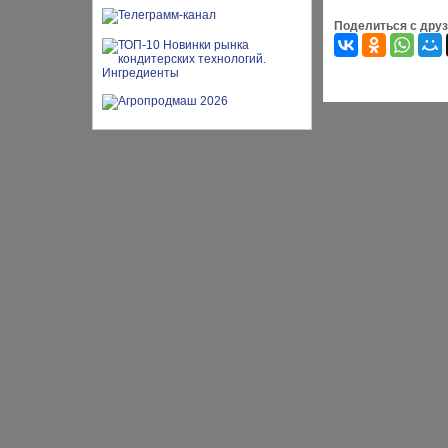
Поделиться с дру