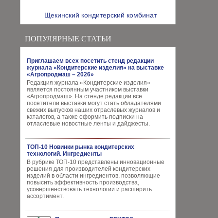
Щекинский кондитерский комбинат
ПОПУЛЯРНЫЕ СТАТЬИ
Приглашаем всех посетить стенд редакции
журнала «Кондитерские изделия» на выставке
«Агропродмаш – 2026»
Редакция журнала «Кондитерские изделия»
является постоянным участником выставки
«Агропродмаш». На стенде редакции все
посетители выставки могут стать обладателями
свежих выпусков наших отраслевых журналов и
каталогов, а также оформить подписки на
отласлевые новостные ленты и дайджесты.
ТОП-10 Новинки рынка кондитерских
технологий. Ингредиенты
В рубрике ТОП-10 представлены инновационные
решения для производителей кондитерских
изделий в области ингредиентов, позволяющие
повысить эффективность производства,
усовершенствовать технологии и расширить
ассортимент.