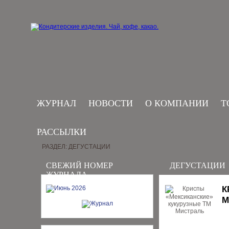
ЖУРНАЛ
НОВОСТИ
О КОМПАНИИ
Т
РАССЫЛКИ
РАЗДЕЛ: ДЕГУСТАЦИИ
СВЕЖИЙ НОМЕР
ДЕГУСТАЦИИ
ЖУРНАЛА
К
М