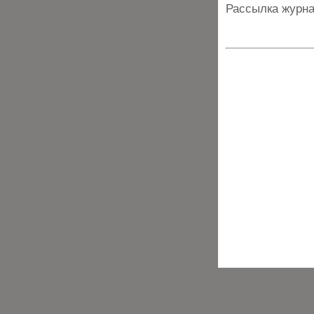
Рассылка журна