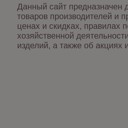
Данный сайт предназначен 
товаров производителей и п
ценах и скидках, правилах
хозяйственной деятельности
изделий, а также об акциях