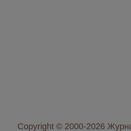
Copyright © 2000-2026 Журн