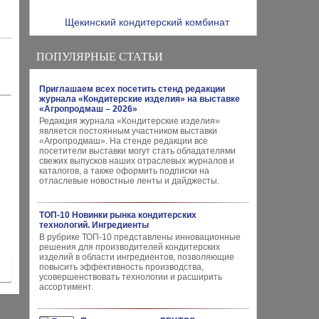
Щекинский кондитерский комбинат
ПОПУЛЯРНЫЕ СТАТЬИ
Приглашаем всех посетить стенд редакции
журнала «Кондитерские изделия» на выставке
«Агропродмаш – 2026»
Редакция журнала «Кондитерские изделия»
является постоянным участником выставки
«Агропродмаш». На стенде редакции все
посетители выставки могут стать обладателями
свежих выпусков наших отраслевых журналов и
каталогов, а также оформить подписки на
отласлевые новостные ленты и дайджесты.
ТОП-10 Новинки рынка кондитерских
технологий. Ингредиенты
В рубрике ТОП-10 представлены инновационные
решения для производителей кондитерских
изделий в области ингредиентов, позволяющие
повысить эффективность производства,
усовершенствовать технологии и расширить
ассортимент.