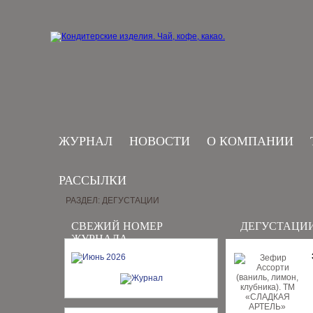
ЖУРНАЛ
НОВОСТИ
О КОМПАНИИ
РАССЫЛКИ
РАЗДЕЛ: ДЕГУСТАЦИИ
СВЕЖИЙ НОМЕР
ДЕГУСТАЦИ
ЖУРНАЛА