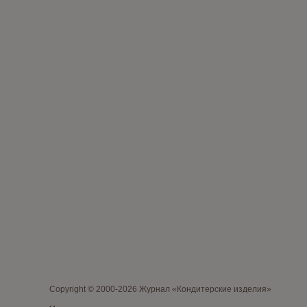
Copyright © 2000-2026 Журнал «Кондитерские изделия»