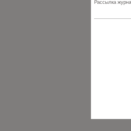
Рассылка журна