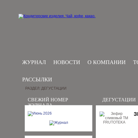
ЖУРНАЛ
НОВОСТИ
О КОМПАНИИ
Т
РАССЫЛКИ
РАЗДЕЛ: ДЕГУСТАЦИИ
СВЕЖИЙ НОМЕР
ДЕГУСТАЦИИ
ЖУРНАЛА
З