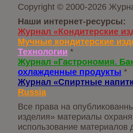
Copyright © 2000-2026 Журн
Наши интернет-ресурсы:
Журнал «Кондитерские из
Мучные кондитерские изд
Технологии
*
Журнал «Гастрономия. Ба
охлажденные продукты
*
Журнал «Спиртные напит
Russia
Все права на опубликованны
изделия» материалы охраня
использование материалов д