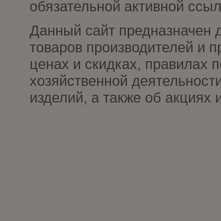
обязательной активной ссыл
Данный сайт предназначен 
товаров производителей и п
ценах и скидках, правилах
хозяйственной деятельности
изделий, а также об акциях