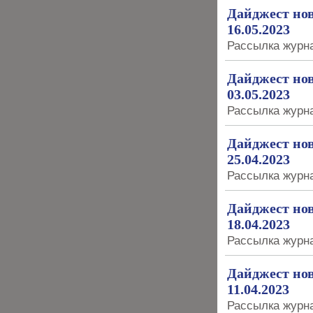
Дайджест нов
16.05.2023
Рассылка журна
Дайджест нов
03.05.2023
Рассылка журна
Дайджест нов
25.04.2023
Рассылка журна
Дайджест нов
18.04.2023
Рассылка журна
Дайджест нов
11.04.2023
Рассылка журна