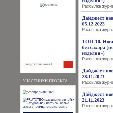
изделия»)
Рассылка журна
Дайджест нов
05.12.2023
Рассылка журна
ТОП-10. Нов
без сахара (
изделия»)
Рассылка журна
Дайджест нов
28.11.2023
УЧАСТНИКИ ПРОЕКТА
Рассылка журна
Дайджест нов
21.11.2023
Рассылка журна