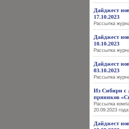
Дайджест нов
17.10.2023
Рассылка журна
Дайджест нов
10.10.2023
Рассылка журна
Дайджест нов
03.10.2023
Рассылка журна
Из Сибири с
пряников «С
Рассылка компа
20.09.2023 года
Дайджест нов