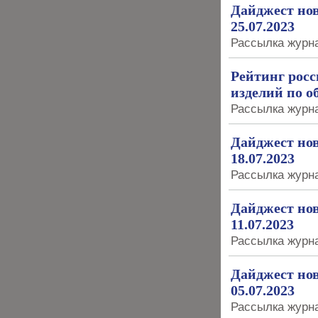
Дайджест нов
25.07.2023
Рассылка журна
Рейтинг рос
изделий по о
Рассылка журна
Дайджест нов
18.07.2023
Рассылка журна
Дайджест нов
11.07.2023
Рассылка журна
Дайджест нов
05.07.2023
Рассылка журна