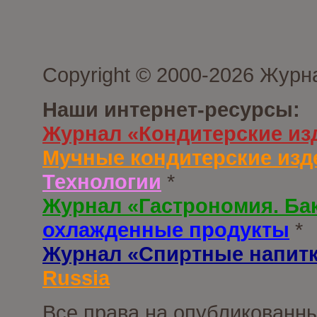
Copyright © 2000-2026 Журн
Наши интернет-ресурсы:
Журнал «Кондитерские из
Мучные кондитерские изд
Технологии
*
Журнал «Гастрономия. Ба
охлажденные продукты
*
Журнал «Спиртные напит
Russia
Все права на опубликованны