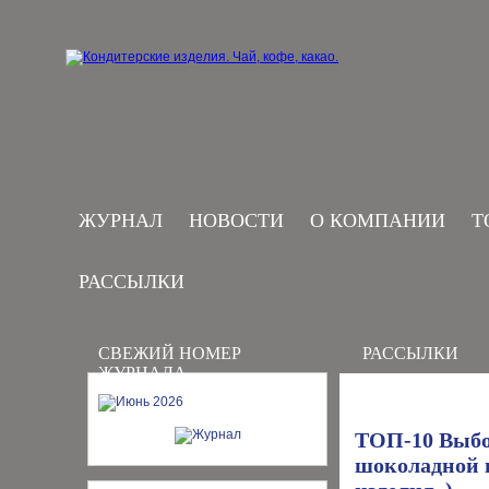
ЖУРНАЛ
НОВОСТИ
О КОМПАНИИ
Т
РАССЫЛКИ
СВЕЖИЙ НОМЕР
РАССЫЛКИ
ЖУРНАЛА
ТОП-10 Выбо
шоколадной 