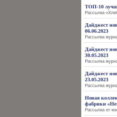
ТОП-10 лучш
Рассылка «Хлеб
Дайджест нов
06.06.2023
Рассылка журна
Дайджест нов
30.05.2023
Рассылка журна
Дайджест нов
23.05.2023
Рассылка журна
Новая колле
фабрики «Не
Рассылка от ко