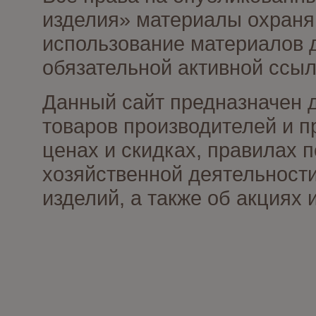
изделия» материалы охраня
использование материалов д
обязательной активной ссыл
Данный сайт предназначен 
товаров производителей и п
ценах и скидках, правилах
хозяйственной деятельности
изделий, а также об акциях