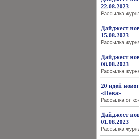
22.08.2023
Рассылка журна
Дайджест нов
15.08.2023
Рассылка журна
Дайджест нов
08.08.2023
Рассылка журна
20 идей ново
«Нева»
Рассылка от ко
Дайджест нов
01.08.2023
Рассылка журна