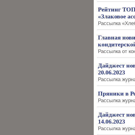
Рейтинг ТОП
«Злаковое ас
Рассылка «Хлеб
Главная нови
кондитерско
Рассылка от ко
Дайджест нов
20.06.2023
Рассылка журна
Пряники в Р
Рассылка журна
Дайджест нов
14.06.2023
Рассылка журна