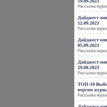
19.09.2023
Рассылка журна
Дайджест нов
12.09.2023
Рассылка журна
Дайджест нов
05.09.2023
Рассылка журна
Дайджест нов
29.08.2023
Рассылка журна
ТОП-10 Выбо
версии журна
Рассылка журна
Дайджест нов