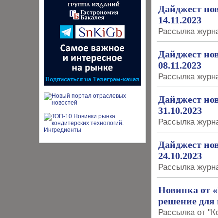
Дайджест нов
14.11.2023
Рассылка журна
Дайджест нов
08.11.2023
Рассылка журна
Дайджест нов
31.10.2023
Рассылка журна
Дайджест нов
24.10.2023
Рассылка журна
Новинка от 
решение для 
Рассылка от "Ко