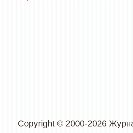
Copyright © 2000-2026 Журн