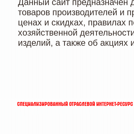
Данный сайт предназначен 
товаров производителей и п
ценах и скидках, правилах
хозяйственной деятельности
изделий, а также об акциях