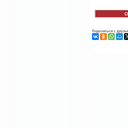
С
Поделиться с друзь