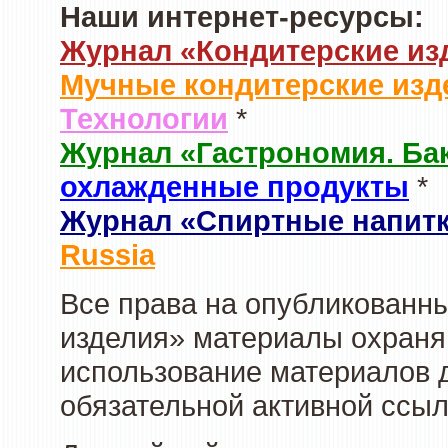
Наши интернет-ресурсы:
Журнал «Кондитерские из
Мучные кондитерские изд
Технологии
*
Журнал «Гастрономия. Ба
охлажденные продукты
*
Журнал «Спиртные напит
Russia
Все права на опубликованны
изделия» материалы охраня
использование материалов д
обязательной активной ссыл