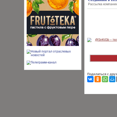
Рассылка компании B
Поделиться с дру