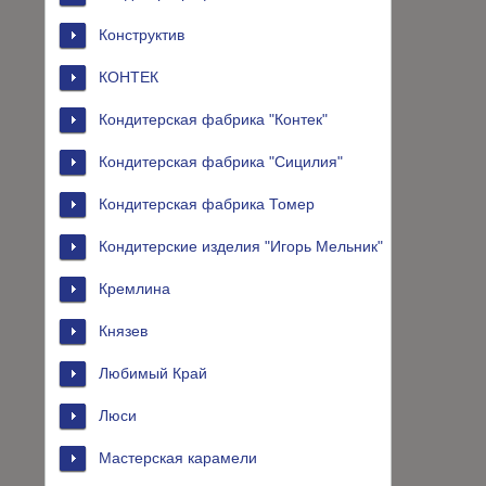
Конструктив
КОНТЕК
Кондитерская фабрика "Контек"
Кондитерская фабрика "Сицилия"
Кондитерская фабрика Томер
Кондитерские изделия "Игорь Мельник"
Кремлина
Князев
Любимый Край
Люси
Мастерская карамели