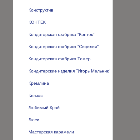
Конструктив
КОНТЕК
Кондитерская фабрика "Контек"
Кондитерская фабрика "Сицилия"
Кондитерская фабрика Томер
Кондитерские изделия "Игорь Мельник"
Кремлина
Князев
Любимый Край
Люси
Мастерская карамели