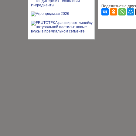
Поделиться с дру