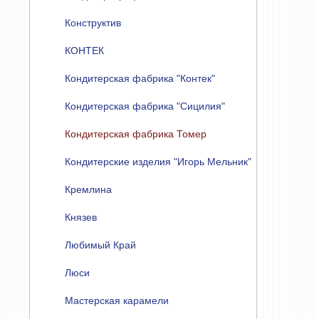
Конструктив
КОНТЕК
Кондитерская фабрика "Контек"
Кондитерская фабрика "Сицилия"
Кондитерская фабрика Томер
Кондитерские изделия "Игорь Мельник"
Кремлина
Князев
Любимый Край
Люси
Мастерская карамели