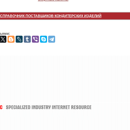
СПРАВОЧНИК ПОСТАВЩИКОВ КОНДИТЕРСКИХ ИЗДЕЛИЙ
зьями: