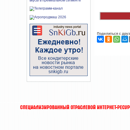
Поделиться с дру