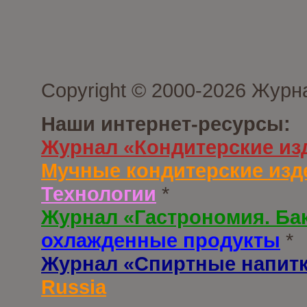
Copyright © 2000-2026 Журн
Наши интернет-ресурсы:
Журнал «Кондитерские из
Мучные кондитерские изд
Технологии
*
Журнал «Гастрономия. Ба
охлажденные продукты
*
Журнал «Спиртные напит
Russia