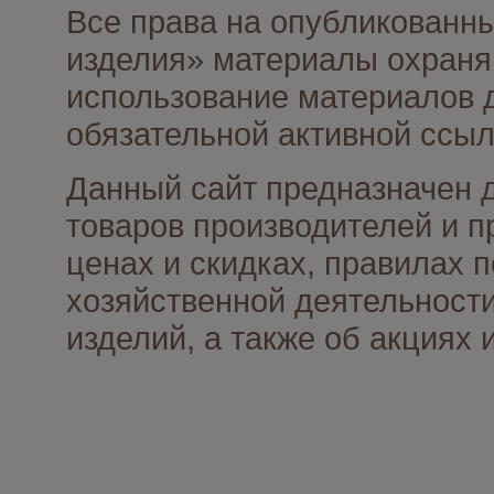
Все права на опубликованны
изделия» материалы охраня
использование материалов д
обязательной активной ссыл
Данный сайт предназначен 
товаров производителей и п
ценах и скидках, правилах
хозяйственной деятельности
изделий, а также об акциях