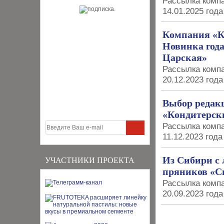
Рассылка компа
14.01.2025 года
Компания «К
Новинка года
Царская»
Рассылка компа
20.12.2023 года
Выбор редак
«Кондитерск
Рассылка компа
11.12.2023 года
Из Сибири с
УЧАСТНИКИ ПРОЕКТА
пряников «С
Рассылка компа
20.09.2023 года