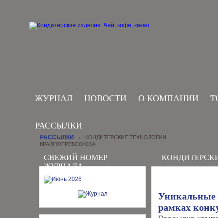
ЖУРНАЛ
НОВОСТИ
О КОМПАНИИ
Т
РАССЫЛКИ
РАССЫЛКИ
КОНДИТЕРСКИЕ ТЕХНОЛОГИИ
›
КРАЙПОТРЕБСОЮЗА
СВЕЖИЙ НОМЕР
КОНДИТЕРСК
ЖУРНАЛА
Уникальные 
рамках конку