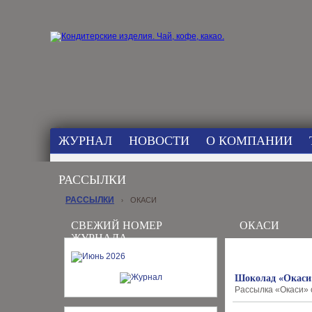
ЖУРНАЛ
НОВОСТИ
О КОМПАНИИ
РАССЫЛКИ
РАССЫЛКИ
ОКАСИ
›
СВЕЖИЙ НОМЕР
ОКАСИ
ЖУРНАЛА
Шоколад «Окаси»
Рассылка «Окаси» о