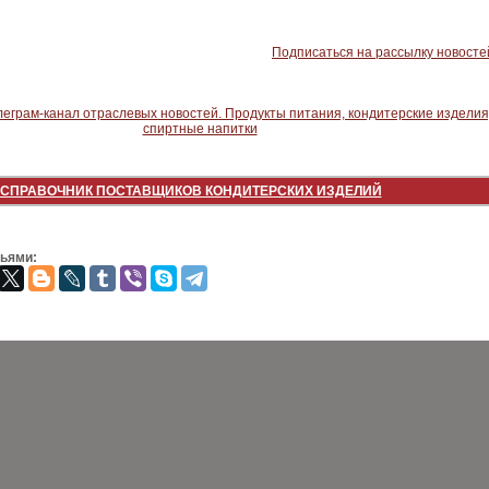
Подписаться на рассылку новосте
СПРАВОЧНИК ПОСТАВЩИКОВ КОНДИТЕРСКИХ ИЗДЕЛИЙ
зьями: