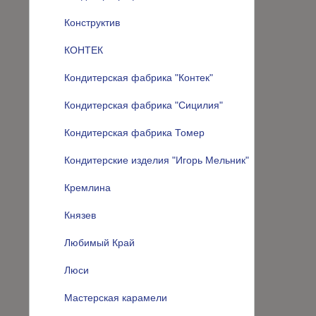
Конструктив
КОНТЕК
Кондитерская фабрика "Контек"
Кондитерская фабрика "Сицилия"
Кондитерская фабрика Томер
Кондитерские изделия "Игорь Мельник"
Кремлина
Князев
Любимый Край
Люси
Мастерская карамели