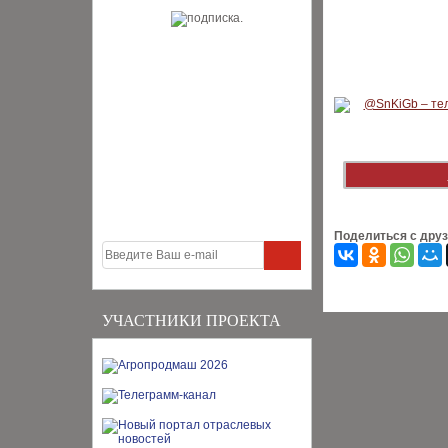
Поделиться с дру
УЧАСТНИКИ ПРОЕКТА