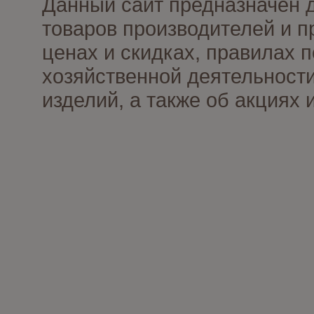
Данный сайт предназначен 
товаров производителей и п
ценах и скидках, правилах
хозяйственной деятельности
изделий, а также об акциях