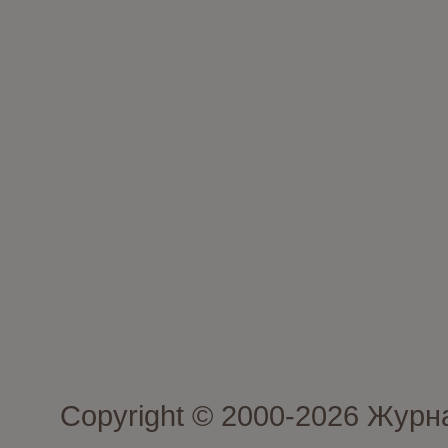
Copyright © 2000-2026 Журн