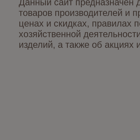
Данный сайт предназначен 
товаров производителей и п
ценах и скидках, правилах
хозяйственной деятельности
изделий, а также об акциях