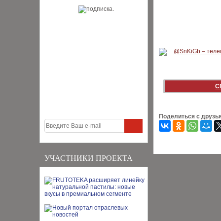
С
Поделиться с друзь
УЧАСТНИКИ ПРОЕКТА