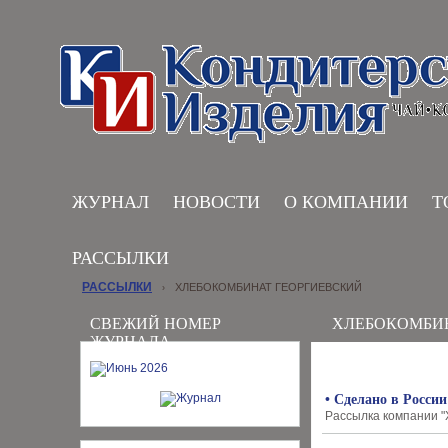
ЖУРНАЛ
НОВОСТИ
О КОМПАНИИ
Т
РАССЫЛКИ
РАССЫЛКИ
ХЛЕБОКОМБИНАТ ГЕОРГИЕВСКИЙ
›
СВЕЖИЙ НОМЕР
ХЛЕБОКОМБИ
ЖУРНАЛА
• Сделано в Росси
Рассылка компании "