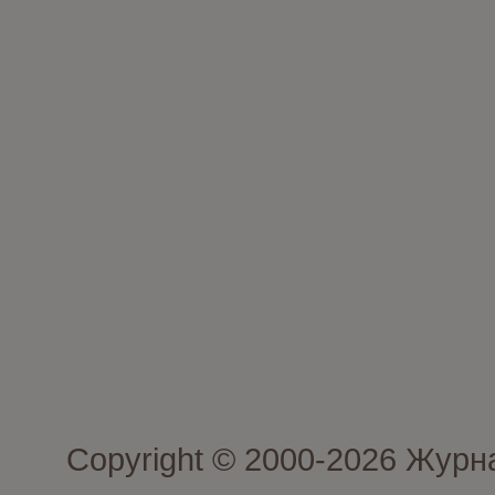
Copyright © 2000-2026 Журн