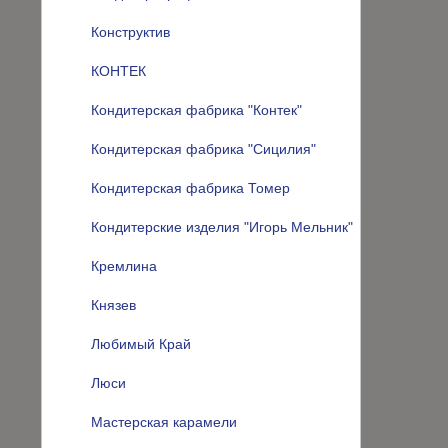
Конструктив
КОНТЕК
Кондитерская фабрика "Контек"
Кондитерская фабрика "Сицилия"
Кондитерская фабрика Томер
Кондитерские изделия "Игорь Мельник"
Кремлина
Князев
Любимый Край
Люси
Мастерская карамели